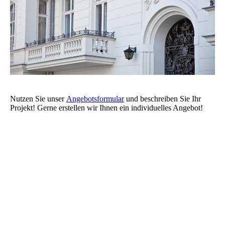
Nutzen Sie unser
Angebotsformular
und beschreiben Sie Ihr
Projekt! Gerne erstellen wir Ihnen ein individuelles Angebot!