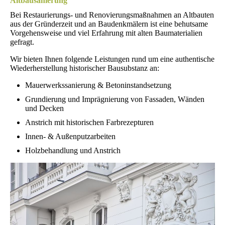
Altbausanierung
Bei Restaurierungs- und Renovierungsmaßnahmen an Altbauten
aus der Gründerzeit und an Baudenkmälern ist eine behutsame
Vorgehensweise und viel Erfahrung mit alten Baumaterialien
gefragt.
Wir bieten Ihnen folgende Leistungen rund um eine authentische
Wiederherstellung historischer Bausubstanz an:
Mauerwerkssanierung & Betoninstandsetzung
Grundierung und Imprägnierung von Fassaden, Wänden
und Decken
Anstrich mit historischen Farbrezepturen
Innen- & Außenputzarbeiten
Holzbehandlung und Anstrich