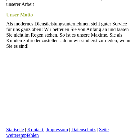
unserer Arbeit
Unser Motto
Als modernes Dienstleistungsunternehmen steht guter Service
für uns ganz oben! Wir betreuen Sie von Anfang an und lassen
Sie nicht im Regen stehen. So ist es unsere Maxime, Sie als
Kunden zufriedenzustellen - denn wir sind erst zufrieden, wenn
Sie es sind!
Startseite
|
Kontakt |
Impressum
|
Datenschutz
|
Seite
weiterempfehlen