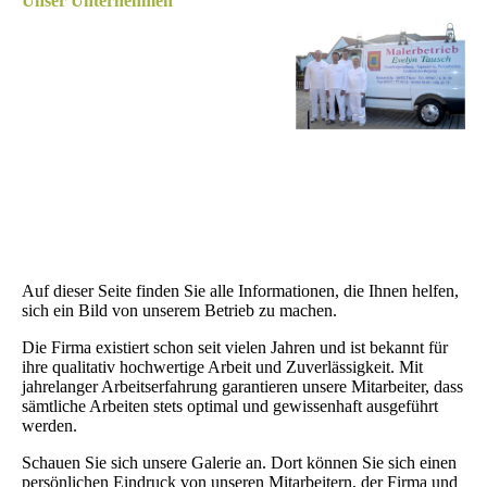
Unser Unternehmen
Auf dieser Seite finden Sie alle Informationen, die Ihnen helfen,
sich ein Bild von unserem Betrieb zu machen.
Die Firma existiert schon seit vielen Jahren und ist bekannt für
ihre qualitativ hochwertige Arbeit und Zuverlässigkeit. Mit
jahrelanger Arbeitserfahrung garantieren unsere Mitarbeiter, dass
sämtliche Arbeiten stets optimal und gewissenhaft ausgeführt
werden.
Schauen Sie sich unsere Galerie an. Dort können Sie sich einen
persönlichen Eindruck von unseren Mitarbeitern, der Firma und